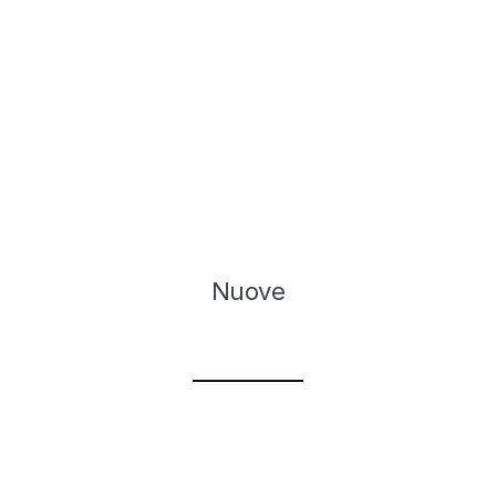
Nuove