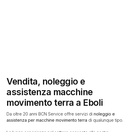
Vendita, noleggio e
assistenza macchine
movimento terra a Eboli
Da oltre 20 anni BCN Service offre servizi di
noleggio e
assistenza per macchine movimento terra
di qualunque tipo.