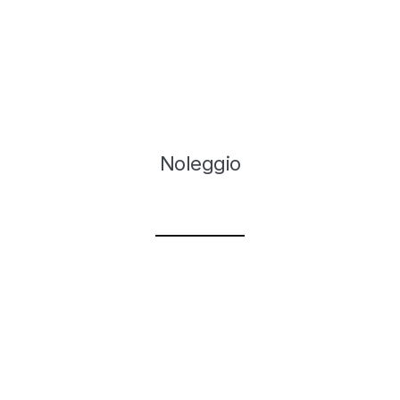
Noleggio