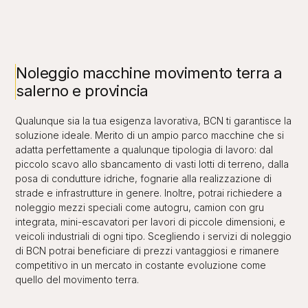
Noleggio macchine movimento terra a
salerno e provincia
Qualunque sia la tua esigenza lavorativa, BCN ti garantisce la
soluzione ideale. Merito di un ampio parco macchine che si
adatta perfettamente a qualunque tipologia di lavoro: dal
piccolo scavo allo sbancamento di vasti lotti di terreno, dalla
posa di condutture idriche, fognarie alla realizzazione di
strade e infrastrutture in genere. Inoltre, potrai richiedere a
noleggio mezzi speciali come autogru, camion con gru
integrata, mini-escavatori per lavori di piccole dimensioni, e
veicoli industriali di ogni tipo. Scegliendo i servizi di noleggio
di BCN potrai beneficiare di prezzi vantaggiosi e rimanere
competitivo in un mercato in costante evoluzione come
quello del movimento terra.