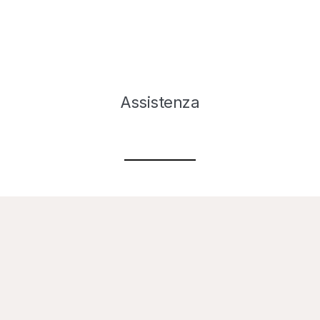
Assistenza