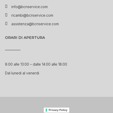
info@bcnservice.com
ricambi@bcnservice.com
assistenza@bcnservice.com
ORARI DI APERTURA
8:00 alle 13:00 – dalle 14:00 alle 18:00
Dal lunedi al venerdi
Privacy Policy