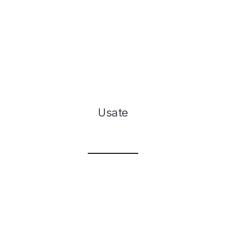
Usate