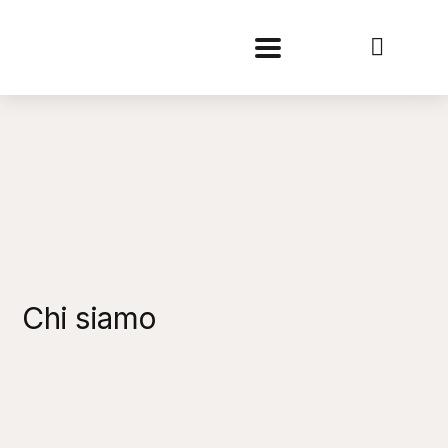
Chi siamo